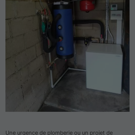
Une urgence de plomberie ou un projet de