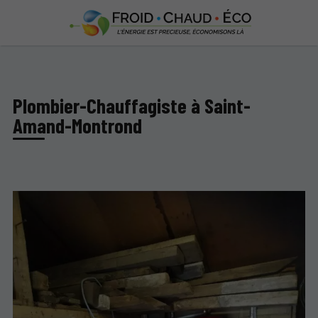
Plombier-Chauffagiste à Saint-
Amand-Montrond