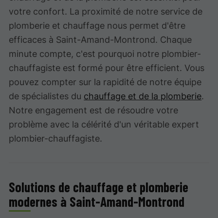
votre confort. La proximité de notre service de
plomberie et chauffage nous permet d'être
efficaces à Saint-Amand-Montrond. Chaque
minute compte, c'est pourquoi notre plombier-
chauffagiste est formé pour être efficient. Vous
pouvez compter sur la rapidité de notre équipe
de spécialistes du
chauffage et de la plomberie
.
Notre engagement est de résoudre votre
problème avec la célérité d'un véritable expert
plombier-chauffagiste.
Solutions de chauffage et plomberie
modernes à Saint-Amand-Montrond