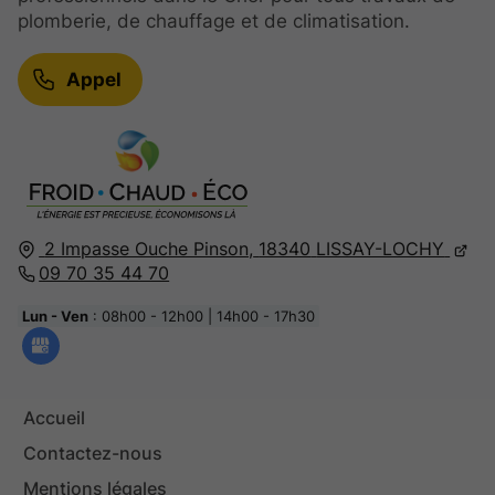
plomberie, de chauffage et de climatisation.
Appel
2 Impasse Ouche Pinson,
18340
LISSAY-LOCHY
09 70 35 44 70
Lun - Ven
: 08h00 - 12h00 | 14h00 - 17h30
Accueil
Contactez-nous
Mentions légales