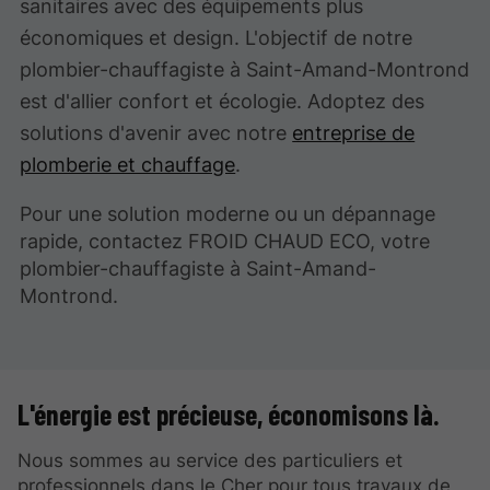
sanitaires avec des équipements plus
économiques et design. L'objectif de notre
plombier-chauffagiste à Saint-Amand-Montrond
est d'allier confort et écologie. Adoptez des
solutions d'avenir avec notre
entreprise de
plomberie et chauffage
.
Pour une solution moderne ou un dépannage
rapide, contactez FROID CHAUD ECO, votre
plombier-chauffagiste à Saint-Amand-
Montrond.
L'énergie est précieuse, économisons là.
Nous sommes au service des particuliers et
professionnels dans le Cher pour tous travaux de