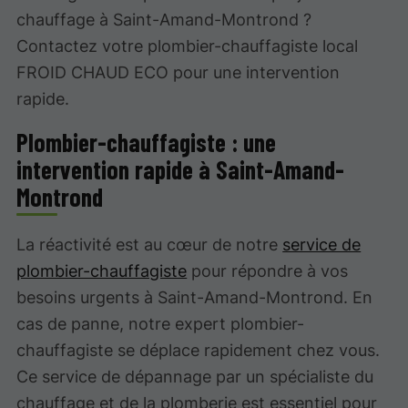
chauffage à Saint-Amand-Montrond ?
Contactez votre plombier-chauffagiste local
FROID CHAUD ECO pour une intervention
rapide.
Plombier-chauffagiste : une
intervention rapide à Saint-Amand-
Montrond
La réactivité est au cœur de notre
service de
plombier-chauffagiste
pour répondre à vos
besoins urgents à Saint-Amand-Montrond. En
cas de panne, notre expert plombier-
chauffagiste se déplace rapidement chez vous.
Ce service de dépannage par un spécialiste du
chauffage et de la plomberie est essentiel pour