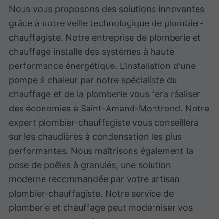
Nous vous proposons des solutions innovantes
grâce à notre veille technologique de plombier-
chauffagiste. Notre entreprise de plomberie et
chauffage installe des systèmes à haute
performance énergétique. L'installation d'une
pompe à chaleur par notre spécialiste du
chauffage et de la plomberie vous fera réaliser
des économies à Saint-Amand-Montrond. Notre
expert plombier-chauffagiste vous conseillera
sur les chaudières à condensation les plus
performantes. Nous maîtrisons également la
pose de poêles à granulés, une solution
moderne recommandée par votre artisan
plombier-chauffagiste. Notre service de
plomberie et chauffage peut moderniser vos