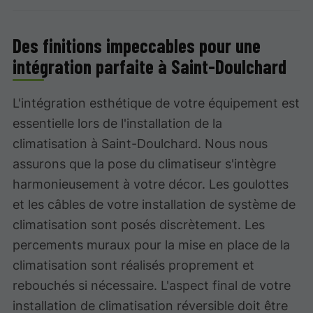
Des finitions impeccables pour une
intégration parfaite à Saint-Doulchard
L'intégration esthétique de votre équipement est
essentielle lors de l'installation de la
climatisation à Saint-Doulchard. Nous nous
assurons que la pose du climatiseur s'intègre
harmonieusement à votre décor. Les goulottes
et les câbles de votre installation de système de
climatisation sont posés discrètement. Les
percements muraux pour la mise en place de la
climatisation sont réalisés proprement et
rebouchés si nécessaire. L'aspect final de votre
installation de climatisation réversible doit être