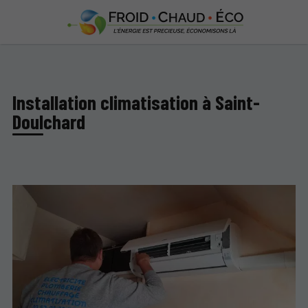
Installation climatisation à Saint-
Doulchard