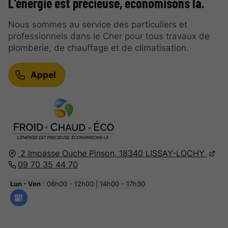
L'énergie est précieuse, économisons là.
Nous sommes au service des particuliers et
professionnels dans le Cher pour tous travaux de
plomberie, de chauffage et de climatisation.
Appel
2 Impasse Ouche Pinson,
18340
LISSAY-LOCHY
09 70 35 44 70
Lun - Ven
: 08h00 - 12h00 | 14h00 - 17h30