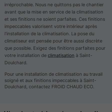
irréprochable. Nous ne quittons pas le chantier
avant que la mise en service de la climatisation
et ses finitions ne soient parfaites. Ces finitions
impeccables valorisent votre intérieur après
l'installation de la climatisation. La pose du
climatiseur est pensée pour être aussi discrète
que possible. Exigez des finitions parfaites pour
votre installation de
climatisation
à Saint-
Doulchard.
Pour une installation de climatisation au travail
soigné et aux finitions impeccables à Saint-
Doulchard, contactez FROID CHAUD ECO.