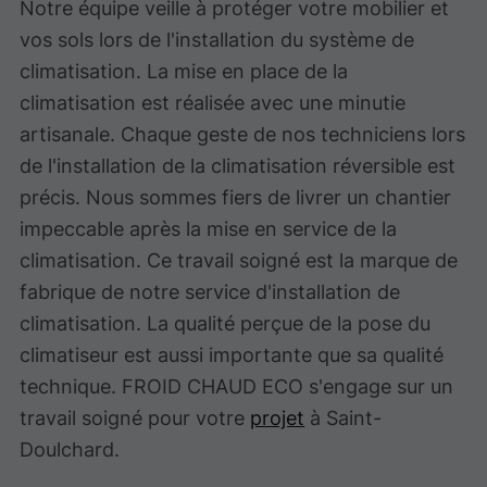
Notre équipe veille à protéger votre mobilier et
vos sols lors de l'installation du système de
climatisation. La mise en place de la
climatisation est réalisée avec une minutie
artisanale. Chaque geste de nos techniciens lors
de l'installation de la climatisation réversible est
précis. Nous sommes fiers de livrer un chantier
impeccable après la mise en service de la
climatisation. Ce travail soigné est la marque de
fabrique de notre service d'installation de
climatisation. La qualité perçue de la pose du
climatiseur est aussi importante que sa qualité
technique. FROID CHAUD ECO s'engage sur un
travail soigné pour votre
projet
à Saint-
Doulchard.