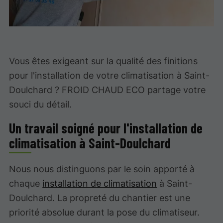
Vous êtes exigeant sur la qualité des finitions
pour l'installation de votre climatisation à Saint-
Doulchard ? FROID CHAUD ECO partage votre
souci du détail.
Un travail soigné pour l'installation de
climatisation à Saint-Doulchard
Nous nous distinguons par le soin apporté à
chaque
installation de climatisation
à Saint-
Doulchard. La propreté du chantier est une
priorité absolue durant la pose du climatiseur.