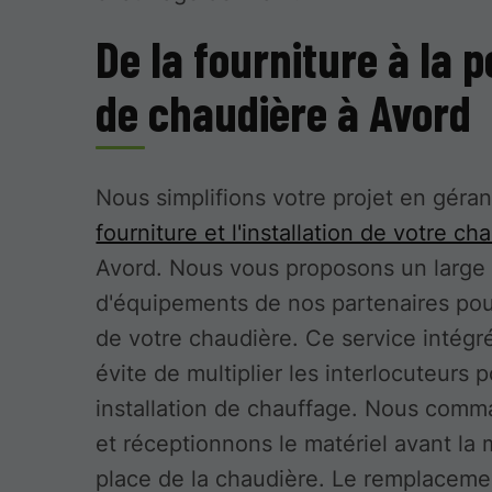
De la fourniture à la 
de chaudière à Avord
Nous simplifions votre projet en géran
fourniture et l'installation de votre ch
Avord. Nous vous proposons un large
d'équipements de nos partenaires pou
de votre chaudière. Ce service intégr
évite de multiplier les interlocuteurs 
installation de chauffage. Nous com
et réceptionnons le matériel avant la 
place de la chaudière. Le remplaceme