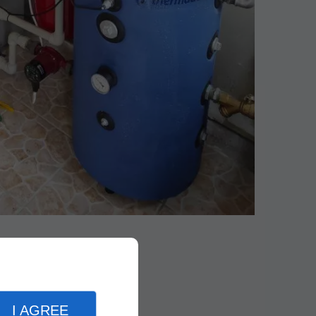
I AGREE