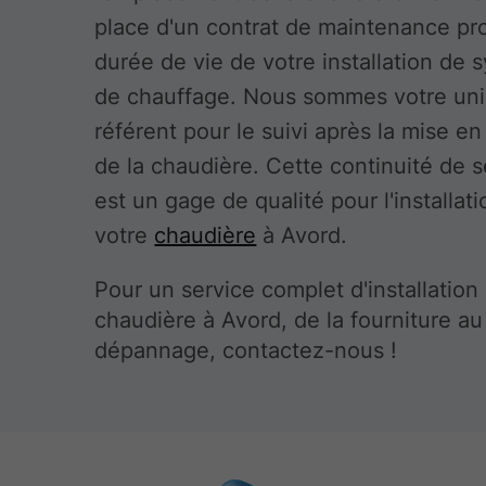
place d'un contrat de maintenance pr
durée de vie de votre installation de
de chauffage. Nous sommes votre un
référent pour le suivi après la mise en
de la chaudière. Cette continuité de s
est un gage de qualité pour l'installat
votre
chaudière
à Avord.
Pour un service complet d'installation
chaudière à Avord, de la fourniture au
dépannage, contactez-nous !